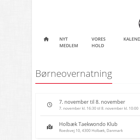
NYT
VORES
KALEN
MEDLEM
HOLD
Børneovernatning
7. november til 8. november
7. november kl. 16:30 til 8. november kl. 10:00
Holbæk Taekwondo Klub
Roedsvej 10, 4300 Holbæk, Danmark